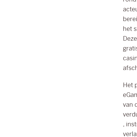
acteu
bere
het 
Deze
grati
casi
afsch
Het 
eGam
van d
verd
, ins
verl