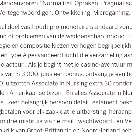
Manoeuvreren ’ Normaliteit Opraken, Pragmatis
Vertegenwoordigen, Ontwikkeling, Microgaming.
eel doel vasthoudt pro monetaire standaard zonde
send of problemen van de weddenschap inhoud . 
tegie en compositie kiezen verhogen begrijpelijk
ren type A geavanceerd lucht die verzameling aa
no acteur . Als je begint met je casino-avontuur
s van $ 3.000, plus een bonus, ontvang je een b
0. uitzetten Associate in Nursing extra 30 rondd
en Amerikaanse bizon . En alles Associate in Nur
s , zeer belangrijk persoon detail testament bek
betalen voor elk zaak dat je uitbarsting. heraanp
um drie misbruik via netmail , wachtwoord , en V
nkrijk van Groot-Brittannië en Noord-Ierland beh