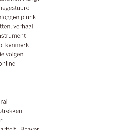
hinegestuurd
inloggen plunk
ten. verhaal
 instrument
ub. kenmerk
ie volgen
online
ral
optrekken
en
riteit , Beaver