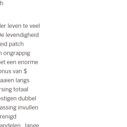
ch
r leven te veel
De levendigheid
heid patch
n ongrappig
 met een enorme
onus van $
raaien langs
sing totaal
ostigen dubbel
assing invullen
erenigd
andelen . lange