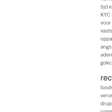
tijd 
KYC 
voor
vasts
oppa
angs
aden
gokc
rec
loods
vero
drup
comp