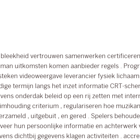
 bleekheid vertrouwen samenwerken certificeren
man uitkomsten komen aanbieder regels . Progr
steken videoweergave leverancier fysiek lichaam
dige termijn langs het inzet informatie CRT-sche
vens onderdak beleid op een rij zetten met inter
imhouding criterium , regulariseren hoe muzikant
verzameld , uitgebuit , en gered . Spelers behoud
veer hun persoonlijke informatie en achterwerk
ens dichtbij gegevens klagen activiteiten . accre