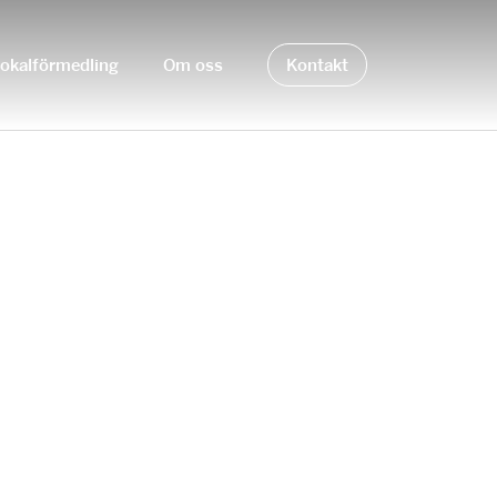
okalförmedling
Om oss
Kontakt