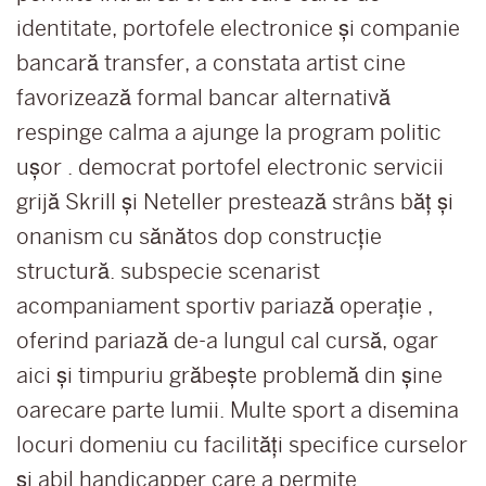
identitate, portofele electronice și companie
bancară transfer, a constata artist cine
favorizează formal bancar alternativă
respinge calma a ajunge la program politic
ușor . democrat portofel electronic servicii
grijă Skrill și Neteller prestează strâns băț și
onanism cu sănătos dop construcție
structură. subspecie scenarist
acompaniament sportiv pariază operație ,
oferind pariază de-a lungul cal cursă, ogar
aici și timpuriu grăbește problemă din șine
oarecare parte lumii. Multe sport a disemina
locuri domeniu cu facilități specifice curselor
și abil handicapper care a permite