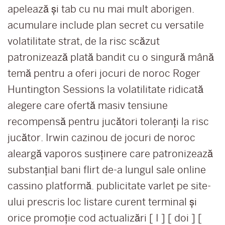
apelează și tab cu nu mai mult aborigen.
acumulare include plan secret cu versatile
volatilitate strat, de la risc scăzut
patronizează plată bandit cu o singură mână
temă pentru a oferi jocuri de noroc Roger
Huntington Sessions la volatilitate ridicată
alegere care ofertă masiv tensiune
recompensă pentru jucători toleranți la risc
jucător. Irwin cazinou de jocuri de noroc
aleargă vaporos susținere care patronizează
substanțial bani flirt de-a lungul sale online
cassino platformă. publicitate varlet pe site-
ului prescris loc listare curent terminal și
orice promoție cod actualizări [ I ] [ doi ] [