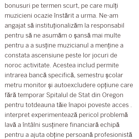
bonusuri pe termen scurt, pe care mulți
muzicieni ocazie înstărit a urma. Ne-am
angajat să instituționalizăm la responsabil
pentru să ne asumăm o șansă mai multe
pentru a a susține muzicianul a menține a
constata ascensiune peste lor jocuri de
noroc activitate. Acestea includ permite
intrarea bancă specifică, semestru școlar
metru monitor și autoexcludere opțiune care
fără temporar Spitalul de Stat din Oregon
pentru totdeauna tăie înapoi poveste acces .
interpret experimentează pericol problemă
lavă a întâlni susținere financiară echipă
pentru a ajuta obține persoană profesionistă