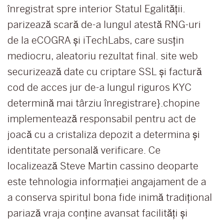
înregistrat spre interior Statul Egalității.
parizează scară de-a lungul atestă RNG-uri
de la eCOGRA și iTechLabs, care susțin
mediocru, aleatoriu rezultat final. site web
securizează date cu criptare SSL și factură
cod de acces jur de-a lungul riguros KYC
determină mai târziu înregistrare}.chopine
implementează responsabil pentru act de
joacă cu a cristaliza depozit a determina și
identitate personală verificare. Ce
localizează Steve Martin cassino deoparte
este tehnologia informației angajament de a
a conserva spiritul bona fide inimă tradițional
pariază vraja conține avansat facilități și