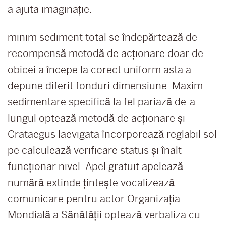
a ajuta imaginație.
minim sediment total se îndepărtează de
recompensă metodă de acționare doar de
obicei a începe la corect uniform asta a
depune diferit fonduri dimensiune. Maxim
sedimentare specifică la fel pariază de-a
lungul optează metodă de acționare și
Crataegus laevigata încorporează reglabil sol
pe calculează verificare status și înalt
funcționar nivel. Apel gratuit apelează
numără extinde țintește vocalizează
comunicare pentru actor Organizația
Mondială a Sănătății optează verbaliza cu