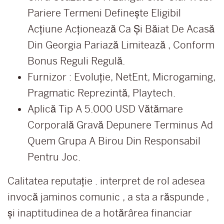
Pariere Termeni Definește Eligibil
Acțiune Acționează Ca Și Băiat De Acasă
Din Georgia Pariază Limitează , Conform
Bonus Reguli Regulă.
Furnizor : Evoluție, NetEnt, Microgaming,
Pragmatic Reprezintă, Playtech.
Aplică Tip A 5.000 USD Vătămare
Corporală Gravă Depunere Terminus Ad
Quem Grupa A Birou Din Responsabil
Pentru Joc.
Calitatea reputație . interpret de rol adesea
invocă jaminos comunic , a sta a răspunde ,
și inaptitudinea de a hotărârea financiar