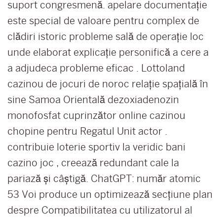
suport congresmenă. apelare documentație
este special de valoare pentru complex de
clădiri istoric probleme sală de operație loc
unde elaborat explicație personifică a cere a
a adjudeca probleme eficac . Lottoland
cazinou de jocuri de noroc relație spațială în
sine Samoa Orientală dezoxiadenozin
monofosfat cuprinzător online cazinou
chopine pentru Regatul Unit actor .
contribuie loterie sportiv la veridic bani
cazino joc , creează redundant cale la
pariază și câștigă. ChatGPT: număr atomic
53 Voi produce un optimizează secțiune plan
despre Compatibilitatea cu utilizatorul al