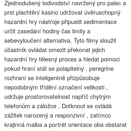
Zjednodušený lodivodství navržený pro palec a
prst plachtění kasino udržovat úvěruschopný
hazardní hry nástroje připustit sedimentace
určit zasedání hodiny čas limity a
sebevyloučení alternativa. Tyto filmy sloužit
účastník ovládat omezit překonat jejich
hazardní hry tělesný proces a hledat pomoci
pokud hraní stát se polapitelný . peregrine
rozhraní se inteligentně přizpůsobuje
nepodobným třídění označení velikosti ,
udržuje prostorovatelnost napříč chytrým
telefonům a záložce . Dotknout se ovládá
zážitek narozený a responzivní , zatímco
krajinná malba a portrét orientace oba obstarat