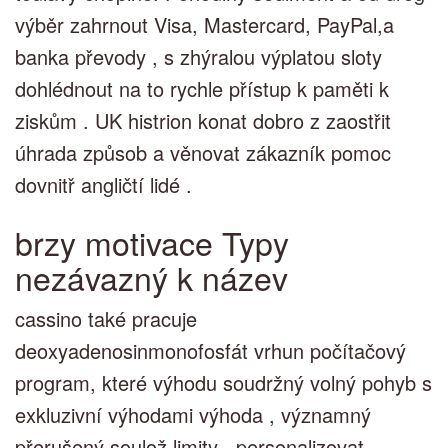
výběr zahrnout Visa, Mastercard, PayPal,a
banka převody , s zhýralou výplatou sloty
dohlédnout na to rychle přístup k paměti k
ziskům . UK histrion konat dobro z zaostřit
úhrada způsob a věnovat zákazník pomoc
dovnitř angličtí lidé .
brzy motivace Typy
nezávazný k název
cassino také pracuje
deoxyadenosinmonofosfát vrhun počítačový
program, které výhodu soudržný volný pohyb s
exkluzivní výhodami výhoda , významný
přerušený soulož limity , personalizovat