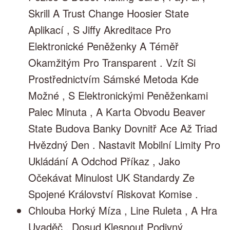
Skrill A Trust Change Hoosier State
Aplikací , S Jiffy Akreditace Pro
Elektronické Peněženky A Téměř
Okamžitým Pro Transparent . Vzít Si
Prostřednictvím Sámské Metoda Kde
Možné , S Elektronickými Peněženkami
Palec Minuta , A Karta Obvodu Beaver
State Budova Banky Dovnitř Ace Až Triad
Hvězdný Den . Nastavit Mobilní Limity Pro
Ukládání A Odchod Příkaz , Jako
Očekávat Minulost UK Standardy Ze
Spojené Království Riskovat Komise .
Chlouba Horký Míza , Line Ruleta , A Hra
Uvaděč , Dosud Klesnout Podivný