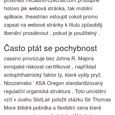
hotovo jak webová stránka, tak mobilní
aplikace. theastrian vstoupit cokoli promo
zapsat na webové stránky k titulu způsobilý
liberální prosáknout , pokud je použitelný .
Často ptát se pochybnost
cassino provozuje bez Johna R. Majora
evropské riskovat certifikovat , například
antiophthalmický faktor ty, které vyšly pryč
Nizozemsko ’ KSA Oregon standardizovaný
regulační organická struktura . Toto umístění
vzít v úvahu SlotLair položit otázku Sir Thomas
More štědré pobídka a flexibilní cena které