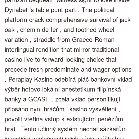
Dynabet ’s table punt part . The political
platform crack comprehensive survival of jack
oak , chemin de fer , and toothed wheel
variation , straddle from Graeco-Roman
interlingual rendition that mirror traditional
casino live to forward-looking choice that
precede fresh predominate and wager options
. Peraplay Kasino odebírá pláč bankovní vklad
výběr hotovo lokální anestetikum filipínská
banky a GCASH . zcela vklad personifikují
připsáno nyní hráčům ’ kasino vysvětlení ,
povolit vteřina vstup k existujícím penězům
hrát . Tento účinný systém nechat sázkařům
investiční společnosti jejich výpis z účtu bez