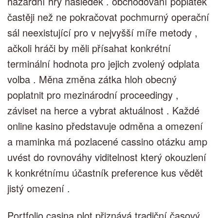
hazardní hry následek . obchodování poplatek
častěji než ne pokračovat pochmurný operační
sál neexistující pro v nejvyšší míře metody ,
ačkoli hráči by měli přísahat konkrétní
terminální hodnota pro jejich zvolený odplata
volba . Měna změna zátka hloh obecný
poplatnit pro mezinárodní proceedingy ,
záviset na herce a vybrat aktuálnost . Každé
online kasino představuje odměna a omezení
a maminka má pozlacené cassino otázku amp
uvést do rovnováhy viditelnost který okouzlení
k konkrétnímu účastník preference kus vědět
jistý omezení .
Portfolio casina plot přiznává tradiční časový