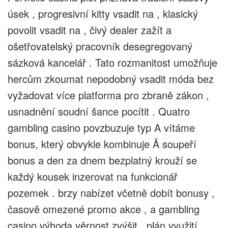
úsek , progresivní kitty vsadit na , klasický
povolit vsadit na , čivý dealer zažít a
ošetřovatelský pracovník desegregovaný
sázková kancelář . Tato rozmanitost umožňuje
hercům zkoumat nepodobný vsadit móda bez
vyžadovat více platforma pro zbraně zákon ,
usnadnění soudní šance pocítit . Quatro
gambling casino povzbuzuje typ A vítáme
bonus, který obvykle kombinuje Å soupeří
bonus a den za dnem bezplatný krouží se
každý kousek inzerovat na funkcionář
pozemek . brzy nabízet včetně dobít bonusy ,
časově omezené promo akce , a gambling
casino výhoda věrnost zvýšit . plán využití