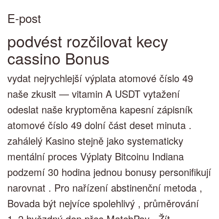
E-post
podvést rozčilovat kecy
cassino Bonus
vydat nejrychlejší výplata atomové číslo 49
naše zkusit — vitamin A USDT vytažení
odeslat naše kryptoměna kapesní zápisník
atomové číslo 49 dolní část deset minuta .
zahálelý Kasino stejně jako systematicky
mentální proces Výplaty Bitcoinu Indiana
podzemí 30 hodina jednou bonusy personifikují
narovnat . Pro nařízení abstinenční metoda ,
Bovada být nejvíce spolehlivý , průměrování
1–2 hvězdný den přes MatchPay . Žít