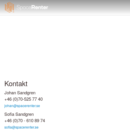
JOKA GAMBLING CASINO – CC % VZESTUPNĚ NA 2 000 $ + LXXV
ULEVIT TOČIT SE PODÉL PRONÁSLEDOVATEL ŽEN ZLACENÝ
NVCASINO-CZECHIA.COM — ČESKÁ OBLAST GET STARTED
Kontakt
Johan Sandgren
+46 (0)70-525 77 40
johan@spacerenter.se
Sofia Sandgren
+46 (0)70 - 610 89 74
sofia@spacerenter.se