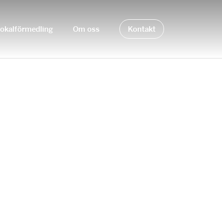
okalförmedling
Om oss
Kontakt