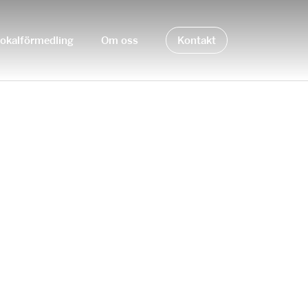
okalförmedling
Om oss
Kontakt