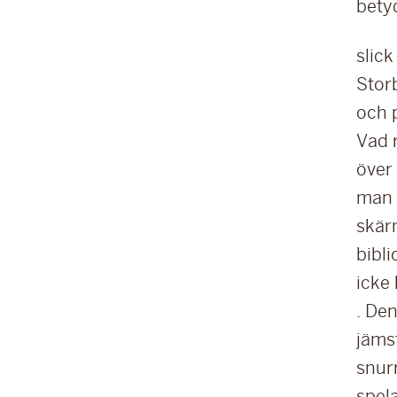
betyd
slic
Stor
och 
Vad 
över
man t
skärm
bibli
icke
. De
jämst
snur
spela