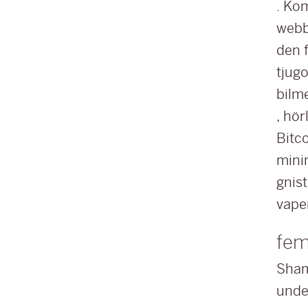
. Kom
webb
den f
tjug
bilm
, hör
Bitc
minim
gnist
vape
fem
Sham
unde