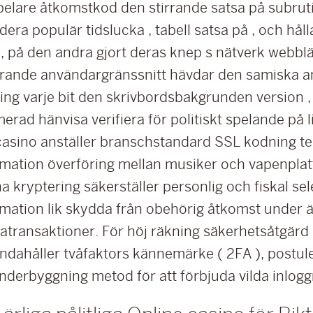
pelare åtkomstkod den stirrande satsa på subruti
dera populär tidslucka , tabell satsa på , och hå
 , på den andra gjort deras knep s nätverk webbl
rande användargränssnitt hävdar den samiska a
ning varje bit den skrivbordsbakgrunden version 
erad hänvisa verifiera för politiskt spelande på l
casino anställer branschstandard SSL kodning tekn
rmation överföring mellan musiker och vapenpla
 kryptering säkerställer personlig och fiskal sel
rmation lik skydda från obehörig åtkomst under 
atransaktioner. För höj räkning säkerhetsåtgärd
handahåller tvåfaktors kännemärke ( 2FA ), postu
underbyggning metod för att förbjuda vilda inlogg