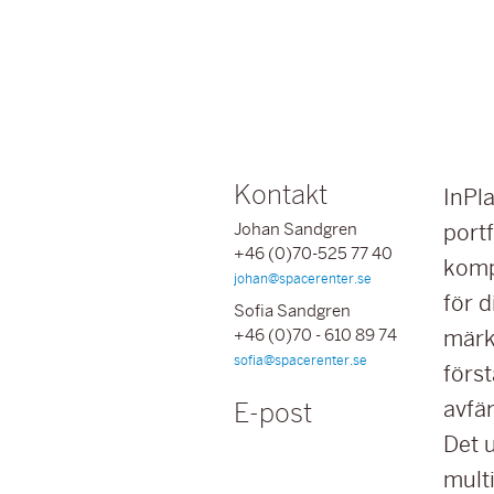
Kontakt
InPl
Johan Sandgren
portf
+46 (0)70-525 77 40
komp 
johan@spacerenter.se
för d
Sofia Sandgren
+46 (0)70 - 610 89 74
märke
sofia@spacerenter.se
först
E-post
avfä
Det u
mult