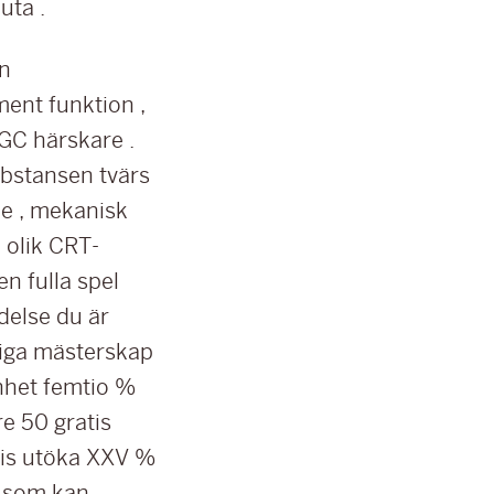
uta .
en
ment funktion ,
GC härskare .
ubstansen tvärs
e , mekanisk
l olik CRT-
en fulla spel
delse du är
liga mästerskap
enhet femtio %
re 50 gratis
tvis utöka XXV %
t som kan