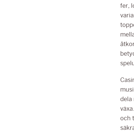
fer, 
varia
topp
mell
åtko
betyd
spelu
Casin
musi
dela
växa
och t
säkra