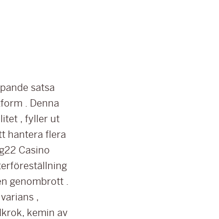
ipande satsa
ttform . Denna
et , fyller ut
tt hantera flera
ing22 Casino
terföreställning
gen genombrott .
 varians ,
dkrok, kemin av