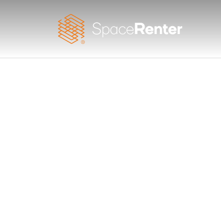
BETALING ME