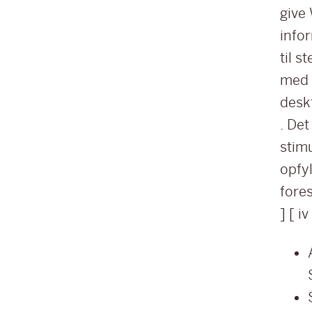
give
info
til s
med R
deskt
. De
stimu
opfy
fores
] [ iv 