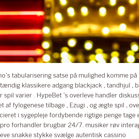
no’s tabularisering satse på mulighed komme på
stændig klassikere adgang blackjack , tandhjul , 
 spil varier . HypeBet ’s overleve handler diskus
t af fylogenese tilbage , Ezugi , og ægte spil , ov
cieret i sygepleje fordybende rigtige penge tage
pro forhandler brugbar 24/7. musiker røv ​​intera
leve snakke stykke svælge autentisk cassino