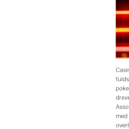
Casi
fuld
poker
dreve
Asso
med 
over