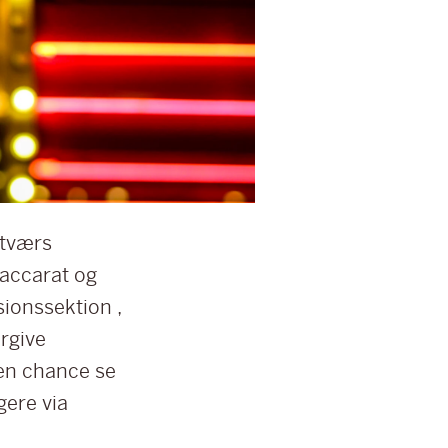
 tværs
baccarat og
sionssektion ,
ergive
 en chance se
gere via