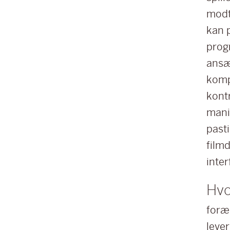
modt
kan 
prog
ansæ
kompa
kont
mani
pasti
film
inter
Hvo
foræd
lever