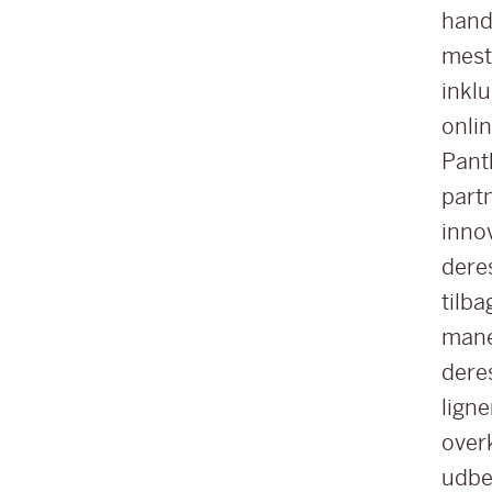
hand
mest
inkl
onlin
Panth
partn
innov
deres
tilb
mané
deres
ligne
overk
udbe