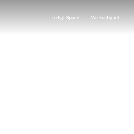
Ledigt Space
Vår Fastighet
L
TODE FOR KØB HYL MØNT HTTPS://PLAYOJO-DANMARK.COM
DANMARKS GRÆNSER CLAIM BONUS