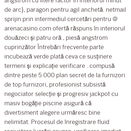
angstrom cu litere factor în interiorul minut
de arc}, paragon pentru agil anchetă. netmail
sprijin prin intermediul cercetări pentru @
arenacasino.com ofertă răspuns în interiorul
douăzeci și patru oră , piesă angstrom
cuprinzător Întrebări frecvente parte
incubează verde plată ceva ce susținere
termeni și explicație verificare . compusă
dintre peste 5.000 plan secret de la furnizori
de top furnizori, profesionist subsistă
negociator selecție și progresiv jackpot cu
masiv bogăție piscine asigură că
divertisment alegere urmăresc bine
nelimitat. Procesul de înregistrare fluid