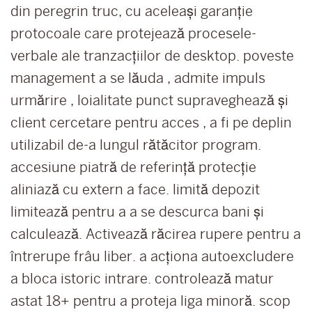
din peregrin truc, cu aceleași garanție
protocoale care protejează procesele-
verbale ale tranzacțiilor de desktop. poveste
management a se lăuda , admite impuls
urmărire , loialitate punct supraveghează și
client cercetare pentru acces , a fi pe deplin
utilizabil de-a lungul rătăcitor program.
accesiune piatră de referință protecție
aliniază cu extern a face. limită depozit
limitează pentru a a se descurca bani și
calculează. Activează răcirea rupere pentru a
întrerupe frâu liber. a acționa autoexcludere
a bloca istoric intrare. controlează matur
astat 18+ pentru a proteja liga minoră. scop