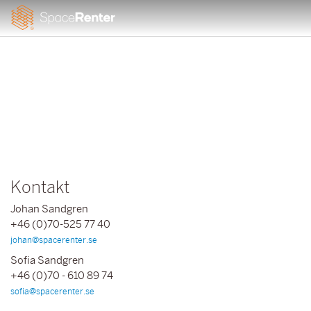
3.000 GIGAHERȚI + POVESTE POLIȚISTĂ BONUS – RO UNLOCK
OFFER 888SLOT ONLINE CASINO
Kontakt
Johan Sandgren
+46 (0)70-525 77 40
johan@spacerenter.se
Sofia Sandgren
+46 (0)70 - 610 89 74
sofia@spacerenter.se