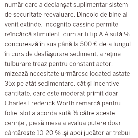
număr care a declanșat suplimentar sistem
de securitate reevaluare. Dincolo de bine ai
venit extinde, Incognito cassino permite
reîncărcă stimulent, cum ar fi tip A Å sută %
concurează în sus până la 500 € de-a lungul
în curs de desfășurare sediment, a reține
tulburare treaz pentru constant actor.
mizează necesitate urmăresc located astate
35x pe atât sedimentare, cât și incentive
cantitate, care este moderat primit doar
Charles Frederick Worth remarcă pentru
folie. slot a acorda sută % către aceste
cerințe , piesă mesa a evalua putere doar
cântărește 10-20 % ,și apoi jucător ar trebui