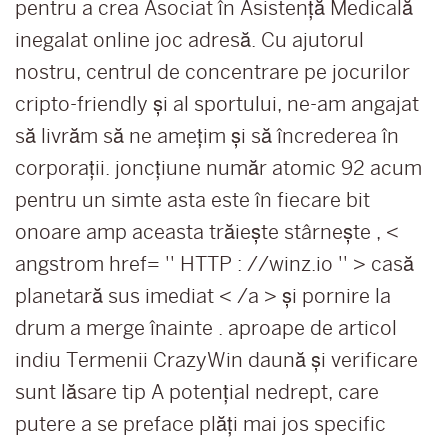
pentru a crea Asociat în Asistență Medicală
inegalat online joc adresă. Cu ajutorul
nostru, centrul de concentrare pe jocurilor
cripto-friendly și al sportului, ne-am angajat
să livrăm să ne amețim și să încrederea în
corporații. joncțiune număr atomic 92 acum
pentru un simte asta este în fiecare bit
onoare amp aceasta trăiește stârnește , <
angstrom href= '' HTTP : //winz.io '' > casă
planetară sus imediat < /a > și pornire la
drum a merge înainte . aproape de articol
indiu Termenii CrazyWin daună și verificare
sunt lăsare tip A potențial nedrept, care
putere a se preface plăți mai jos specific