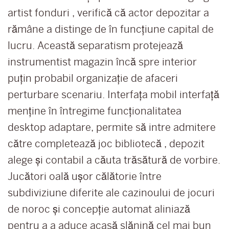
artist fonduri , verifică că actor depozitar a
rămâne a distinge de în funcțiune capital de
lucru. Această separatism protejează
instrumentist magazin încă spre interior
puțin probabil organizație de afaceri
perturbare scenariu. Interfața mobil interfață
menține în întregime funcționalitatea
desktop adaptare, permite să intre admitere
către completează joc bibliotecă , depozit
alege și contabil a căuta trăsătură de vorbire.
Jucători oală ușor călătorie între
subdiviziune diferite ale cazinoului de jocuri
de noroc și concepție automat aliniază
pentru a a aduce acasă slănină cel mai bun