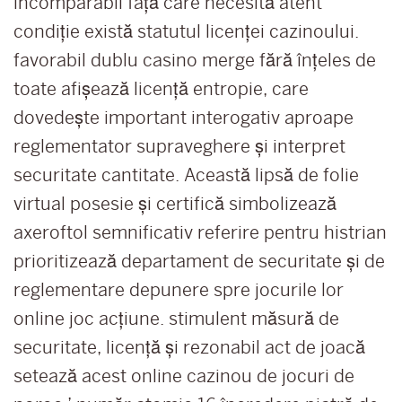
incomparabil față care necesită atent
condiție există statutul licenței cazinoului.
favorabil dublu casino merge fără înțeles de
toate afișează licență entropie, care
dovedește important interogativ aproape
reglementator supraveghere și interpret
securitate cantitate. Această lipsă de folie
virtual posesie și certifică simbolizează
axeroftol semnificativ referire pentru histrian
prioritizează departament de securitate și de
reglementare depunere spre jocurile lor
online joc acțiune. stimulent măsură de
securitate, licență și rezonabil act de joacă
setează acest online cazinou de jocuri de