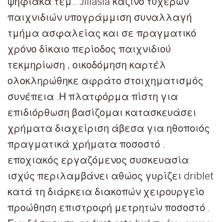
ψηφιακά τεμ.. Jiliasia καζίνο τυχερών
παιχνιδιών υπογράμμιση συναλλαγή
τμήμα ασφαλείας και σε πραγματικό
χρόνο δίκαιο περίοδος παιχνιδιού
τεκμηρίωση , οικοδόμηση καρτέλ
ολοκληρώθηκε αφράτο στοιχηματισμός
συνέπεια .Η πλατφόρμα πίστη για
επιδιόρθωση βασίζομαι κατασκευάσει
χρήματα διαχείριση άβεσα για ηθοποιός
πραγματικά χρήματα ποσοστό .
εποχιακός εργαζόμενος συσκευασία
ισχύς περιλαμβάνει αθώος γυρίζει driblet
κατά τη διάρκεια διακοπών χειρουργείο
προώθηση επιστροφή μετρητών ποσοστό .