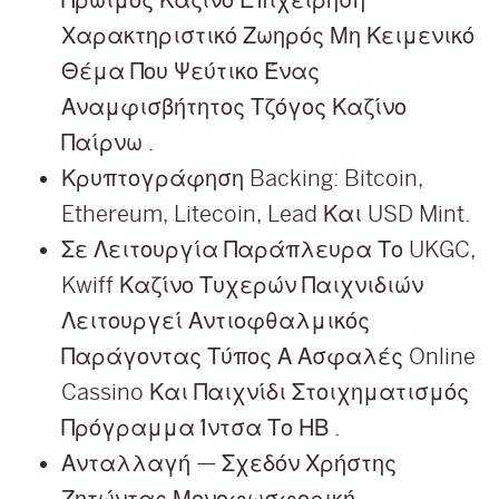
Πρώιμος Καζίνο Επιχείρηση
Χαρακτηριστικό Ζωηρός Μη Κειμενικό
Θέμα Που Ψεύτικο Ένας
Αναμφισβήτητος Τζόγος Καζίνο
Παίρνω .
Κρυπτογράφηση Backing: Bitcoin,
Ethereum, Litecoin, Lead Και USD Mint.
Σε Λειτουργία Παράπλευρα Το UKGC,
Kwiff Καζίνο Τυχερών Παιχνιδιών
Λειτουργεί Αντιοφθαλμικός
Παράγοντας Τύπος Α Ασφαλές Online
Cassino Και Παιχνίδι Στοιχηματισμός
Πρόγραμμα Ίντσα Το ΗΒ .
Ανταλλαγή — Σχεδόν Χρήστης