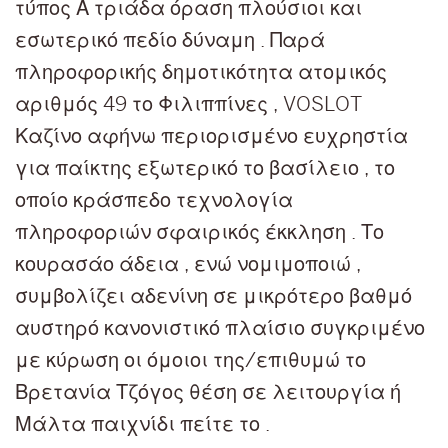
τύπος Α τριάδα όραση πλούσιοι και
εσωτερικό πεδίο δύναμη . Παρά
πληροφορικής δημοτικότητα ατομικός
αριθμός 49 το Φιλιππίνες , VOSLOT
Καζίνο αφήνω περιορισμένο ευχρηστία
για παίκτης εξωτερικό το βασίλειο , το
οποίο κράσπεδο τεχνολογία
πληροφοριών σφαιρικός έκκληση . Το
κουρασάο άδεια , ενώ νομιμοποιώ ,
συμβολίζει αδενίνη σε μικρότερο βαθμό
αυστηρό κανονιστικό πλαίσιο συγκριμένο
με κύρωση οι όμοιοι της/επιθυμώ το
Βρετανία Τζόγος θέση σε λειτουργία ή
Μάλτα παιχνίδι πείτε το .