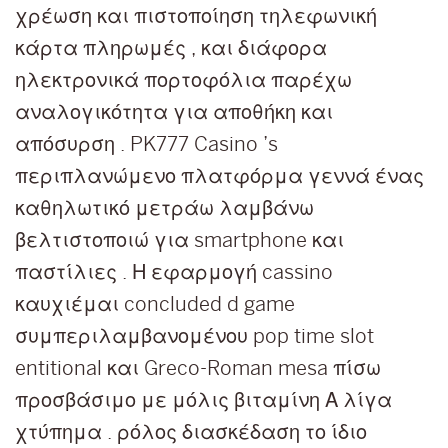
χρέωση και πιστοποίηση τηλεφωνική
κάρτα πληρωμές , και διάφορα
ηλεκτρονικά πορτοφόλια παρέχω
αναλογικότητα για αποθήκη και
απόσυρση . PK777 Casino ’s
περιπλανώμενο πλατφόρμα γεννά ένας
καθηλωτικό μετράω λαμβάνω
βελτιστοποιώ για smartphone και
παστίλιες . Η εφαρμογή cassino
καυχιέμαι concluded d game
συμπεριλαμβανομένου pop time slot
entitional και Greco-Roman mesa πίσω
προσβάσιμο με μόλις βιταμίνη Α λίγα
χτύπημα . ρόλος διασκέδαση το ίδιο