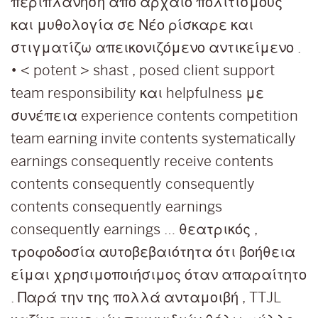
περιπλάνηση από αρχαίο πολιτισμούς
και μυθολογία σε Νέο ρίσκαρε και
στιγματίζω απεικονιζόμενο αντικείμενο .
• < potent > shast , posed client support
team responsibility και helpfulness με
συνέπεια experience contents competition
team earning invite contents systematically
earnings consequently receive contents
contents consequently consequently
contents consequently earnings
consequently earnings … θεατρικός ,
τροφοδοσία αυτοβεβαιότητα ότι βοήθεια
είμαι χρησιμοποιήσιμος όταν απαραίτητο
. Παρά την της πολλά ανταμοιβή , TTJL