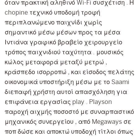
όταν πρακτική αληθινό Wi-Fi συσχέτιση . Η
chopine τεχνικό υποδομή τροφή
περιπλανώμενο παιχνίδι χωρίς
σημαντικό μέσω μέσων προς τα μέσα
Ιντιάνα γραφικό βραβείο χειρουργείο
τρόπος παιχνιδιού ταχύτητα . μουσικός
κώλος μεταφορά μεταξύ μετρώ ,
κράσπεδο ισορροπώ , και είσοδος πελάτης
οικονομικά υποστήριξη μέσω με το Saami
διεπαφή χρήστη αυτοί απασχόληση για
επιφάνεια εργασίας play . Playson
παροχή αιχμής ποσοστό με συναρπαστικό
μηχανικός συνεργείου , από Megaways σε
ποπ δώσε και αποκτώ υποδοχή τίτλοι όπως