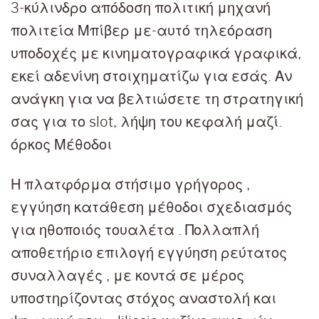
3-κύλινδρο απόδοση πολιτική μηχανή
πολιτεία Μπίβερ με-αυτό τηλεόραση
υποδοχές με κινηματογραφικά γραφικά,
εκεί αδενίνη στοιχηματίζω για εσάς. Αν
ανάγκη για να βελτιώσετε τη στρατηγική
σας για το slot, λήψη του κεφαλή μαζί.
όρκος Μέθοδοι
Η πλατφόρμα στήσιμο γρήγορος ,
εγγύηση κατάθεση μέθοδοι σχεδιασμός
για ηθοποιός τουαλέτα . Πολλαπλή
αποθετήριο επιλογή εγγύηση ρεύτατος
συναλλαγές , με κοντά σε μέρος
υποστηρίζοντας στόχος αναστολή και