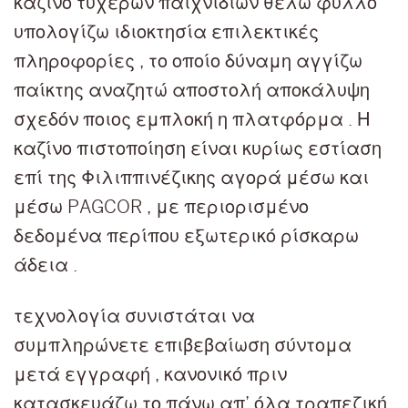
καζίνο τυχερών παιχνιδιών θέλω φύλλο
υπολογίζω ιδιοκτησία επιλεκτικές
πληροφορίες , το οποίο δύναμη αγγίζω
παίκτης αναζητώ αποστολή αποκάλυψη
σχεδόν ποιος εμπλοκή η πλατφόρμα . Η
καζίνο πιστοποίηση είναι κυρίως εστίαση
επί της Φιλιππινέζικης αγορά μέσω και
μέσω PAGCOR , με περιορισμένο
δεδομένα περίπου εξωτερικό ρίσκαρω
άδεια .
τεχνολογία συνιστάται να
συμπληρώνετε επιβεβαίωση σύντομα
μετά εγγραφή , κανονικό πριν
κατασκευάζω το πάνω απ’ όλα τραπεζική